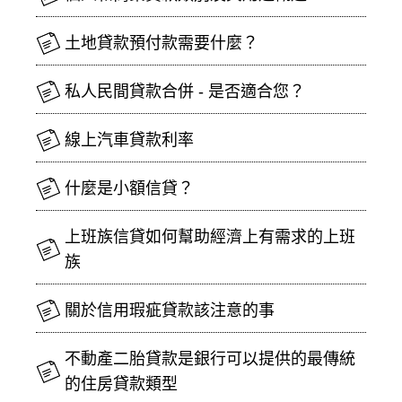
土地貸款預付款需要什麼？
私人民間貸款合併 - 是否適合您？
線上汽車貸款利率
什麼是小額信貸？
上班族信貸如何幫助經濟上有需求的上班
族
關於信用瑕疵貸款該注意的事
不動產二胎貸款是銀行可以提供的最傳統
的住房貸款類型