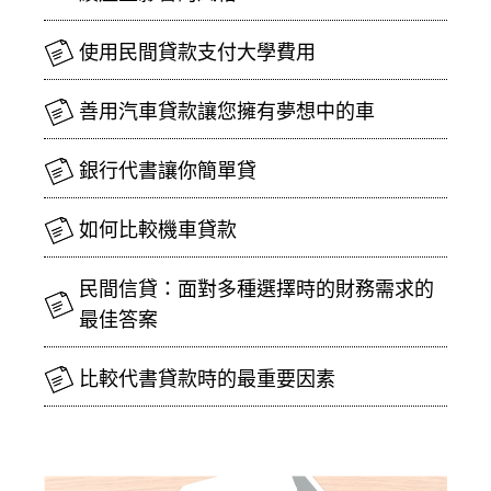
使用民間貸款支付大學費用
善用汽車貸款讓您擁有夢想中的車
銀行代書讓你簡單貸
如何比較機車貸款
民間信貸：面對多種選擇時的財務需求的
最佳答案
比較代書貸款時的最重要因素