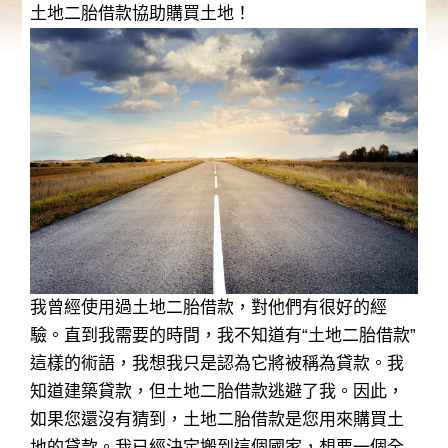
土地二胎借款協助購買土地！
我曾經使用過土地二胎借款，對他們有很好的經
驗。直到我需要的時間，我不知道有“土地二胎借款”
這樣的術語，我想我只是認為它將被稱為貸款。我
知道建築貸款，但土地二胎借款逃避了我。因此，
如果您還沒有猜到，土地二胎借款是您用來購買土
地的貸款。我已經決定搬到這個國家，想要一個全