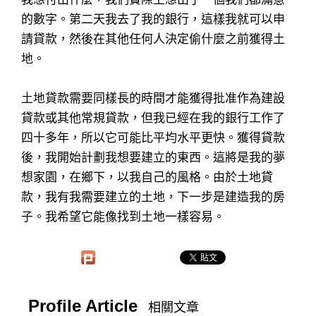
的數字。第二天我去了我的銀行，這樣我就可以申
請貸款，然後在其他任何人決定偷什麼之前獲得土
地。
土地貸款需要同樣長的時間才能獲得批准作為建設
貸款或其他常規貸款，但我已經在我的銀行工作了
四十多年，所以它可能比平均水平更快。獲得貸款
後，我開始計劃我想要建立的東西。這將是我的夢
想家園，在鄉下，以我自己的風格。由於土地貸
款，我有我需要建立的土地，下一步是建造我的房
子。我希望它能像找到土地一樣容易。
Profile Article
相關文章