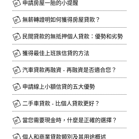
申請房屋一胎的小提醒
無薪轉證明如何獲得房屋貸款？
民間貸款的無抵押個人貸款：優勢和劣勢
獲得最佳上班族信貸的方法
汽車貸款再融資 - 再融資是否適合您？
申請線上小額信貸的五大優勢
二手車貸款 - 比個人貸款更好？
當您需要現金時，什麼是正確的選擇？
個人和商業貸款類別及其用途概述