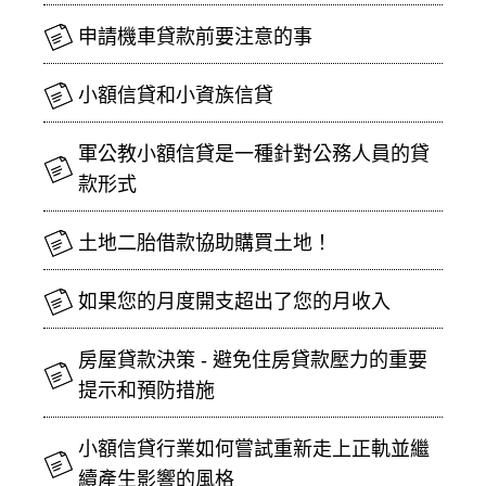
申請機車貸款前要注意的事
小額信貸和小資族信貸
軍公教小額信貸是一種針對公務人員的貸
款形式
土地二胎借款協助購買土地！
如果您的月度開支超出了您的月收入
房屋貸款決策 - 避免住房貸款壓力的重要
提示和預防措施
小額信貸行業如何嘗試重新走上正軌並繼
續產生影響的風格