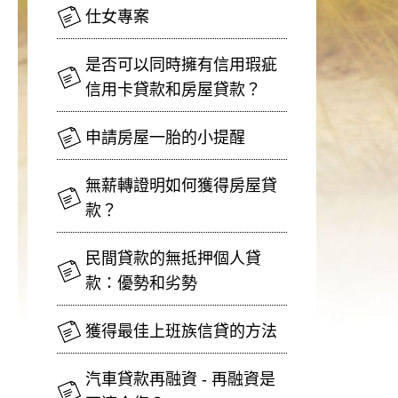
仕女專案
是否可以同時擁有信用瑕疵
信用卡貸款和房屋貸款？
申請房屋一胎的小提醒
無薪轉證明如何獲得房屋貸
款？
民間貸款的無抵押個人貸
款：優勢和劣勢
獲得最佳上班族信貸的方法
汽車貸款再融資 - 再融資是