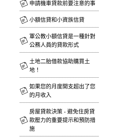
申請機車貸款前要注意的事
小額信貸和小資族信貸
軍公教小額信貸是一種針對
公務人員的貸款形式
土地二胎借款協助購買土
地！
如果您的月度開支超出了您
的月收入
房屋貸款決策 - 避免住房貸
款壓力的重要提示和預防措
施