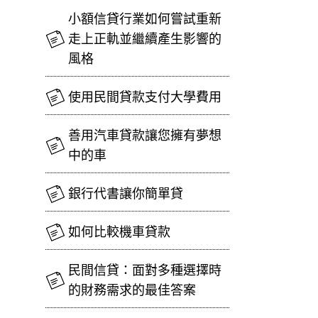
小額信貸行業如何嘗試重新
走上正軌並繼續產生影響的
風格
使用民間貸款支付大學費用
善用汽車貸款讓您擁有夢想
中的車
銀行代書讓你簡單貸
如何比較機車貸款
民間信貸：面對多種選擇時
的財務需求的最佳答案