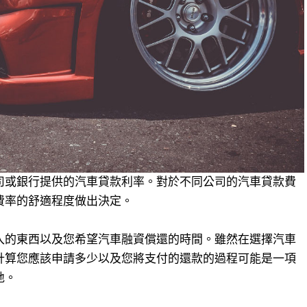
司或銀行提供的汽車貸款利率。對於不同公司的汽車貸款費
費率的舒適程度做出決定。
入的東西以及您希望汽車融資償還的時間。雖然在選擇汽車
計算您應該申請多少以及您將支付的還款的過程可能是一項
地。