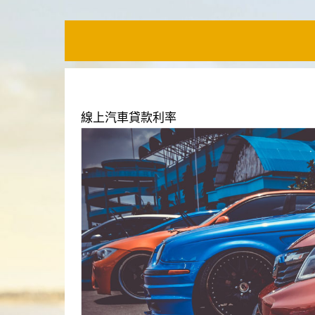
線上汽車貸款利率