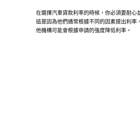
在選擇汽車貸款利率的時候，你必須要耐心
這是因為他們通常根據不同的因素提出利率
他機構可能會根據申請的強度降低利率。