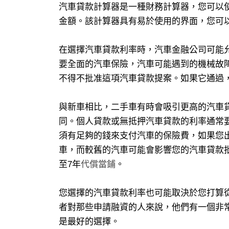
汽車貸款計算器是一種財務計算器，您可以
金額。該計算器具有易於使用的界面，您可
在選擇汽車貸款利率時，汽車金融公司可能
要全面的汽車保險，汽車可能遇到的機械故
不得不批准這項汽車貸款提案。如果它通過
與新車相比，二手車有時會吸引更高的汽車
同。個人貸款或無抵押汽車貸款的利率通常
須有足夠的錢來支付汽車的保險費，如果您
車，而較舊的汽車可能會影響您的汽車貸款
至7年
代償當鋪
。
您選擇的汽車貸款利率也可能取決於您打算
者對那些申請融資的人來說，他們有一個非
是最好的選擇。