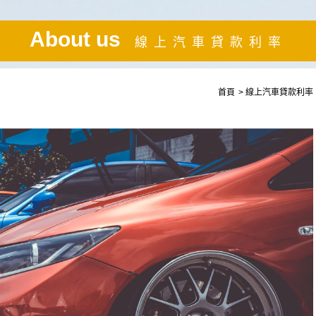
About us
線上汽車貸款利率
首頁
線上汽車貸款利率