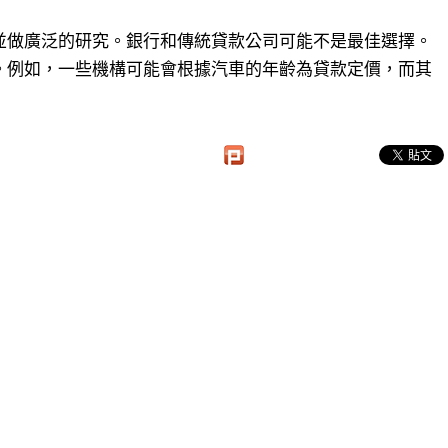
並做廣泛的研究。銀行和傳統貸款公司可能不是最佳選擇。
。例如，一些機構可能會根據汽車的年齡為貸款定價，而其