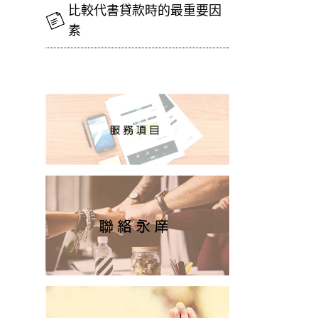
比較代書貸款時的最重要因
素