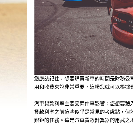
您應該記住，想要購買新車的時間是財務公
用和收費來說非常重要，這樣您就可以根據
汽車貸款利率主要受兩件事影響：您想要藉
貸款利率之前這些似乎是常見的考慮點，但
艱鉅的任務。這是汽車貸款計算器的用武之