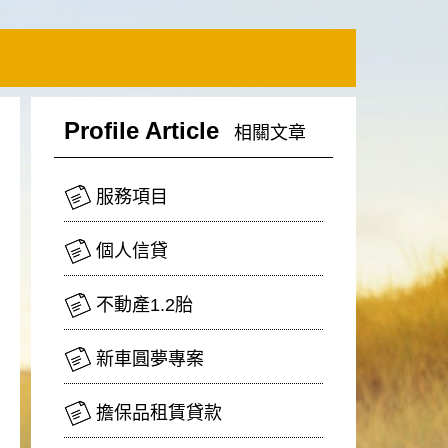
Profile Article
相關文章
服務項目
個人信貸
不動產1.2胎
新車圓夢專案
擔保品租賃貸款